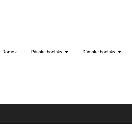
Domov
Pánske hodinky
Dámske hodinky