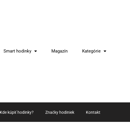
Smart hodinky
Magazín
Kategórie
Kde kúpiť hodinky?
Značky hodiniek
Kontakt