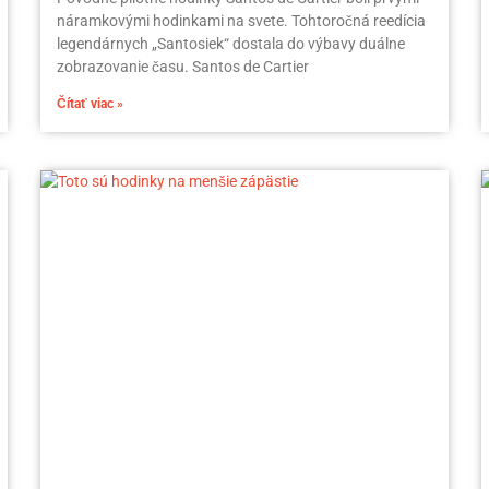
náramkovými hodinkami na svete. Tohtoročná reedícia
legendárnych „Santosiek“ dostala do výbavy duálne
zobrazovanie času. Santos de Cartier
Čítať viac »