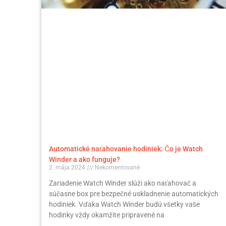
Automatické naťahovanie hodiniek: Čo je Watch
Winder a ako funguje?
2. mája 2024
Nekomentované
Zariadenie Watch Winder slúži ako naťahovač a
súčasne box pre bezpečné uskladnenie automatických
hodiniek. Vďaka Watch Winder budú všetky vaše
hodinky vždy okamžite pripravené na