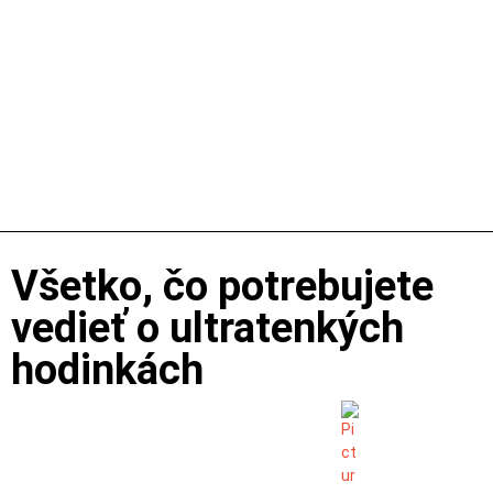
Všetko, čo potrebujete
vedieť o ultratenkých
hodinkách