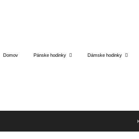
Domov
Pánske hodinky
Dámske hodinky