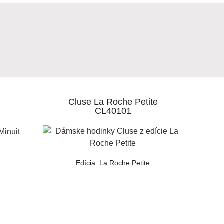
Cluse La Roche Petite
CL40101
Edícia: La Roche Petite