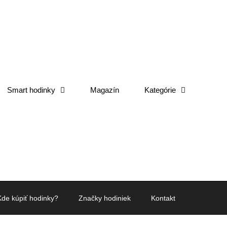
Smart hodinky
Magazín
Kategórie
Kde kúpiť hodinky?
Značky hodiniek
Kontakt