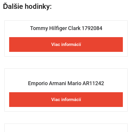
Ďalšie hodinky:
Tommy Hilfiger Clark 1792084
Viac informácií
Emporio Armani Mario AR11242
Viac informácií