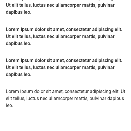
Ut elit tellus, luctus nec ullamcorper mattis, pulvinar
dapibus leo.
Lorem ipsum dolor sit amet, consectetur adipiscing elit.
Ut elit tellus, luctus nec ullamcorper mattis, pulvinar
dapibus leo.
Lorem ipsum dolor sit amet, consectetur adipiscing elit.
Ut elit tellus, luctus nec ullamcorper mattis, pulvinar
dapibus leo.
Lorem ipsum dolor sit amet, consectetur adipiscing elit. Ut
elit tellus, luctus nec ullamcorper mattis, pulvinar dapibus
leo.