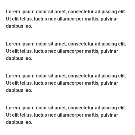
Lorem ipsum dolor sit amet, consectetur adipiscing elit.
Ut elit tellus, luctus nec ullamcorper mattis, pulvinar
dapibus leo.
Lorem ipsum dolor sit amet, consectetur adipiscing elit.
Ut elit tellus, luctus nec ullamcorper mattis, pulvinar
dapibus leo.
Lorem ipsum dolor sit amet, consectetur adipiscing elit.
Ut elit tellus, luctus nec ullamcorper mattis, pulvinar
dapibus leo.
Lorem ipsum dolor sit amet, consectetur adipiscing elit.
Ut elit tellus, luctus nec ullamcorper mattis, pulvinar
dapibus leo.