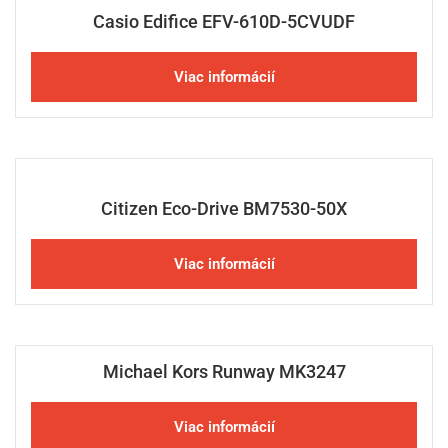
Casio Edifice EFV-610D-5CVUDF
Viac informácií
Citizen Eco-Drive BM7530-50X
Viac informácií
Michael Kors Runway MK3247
Viac informácií