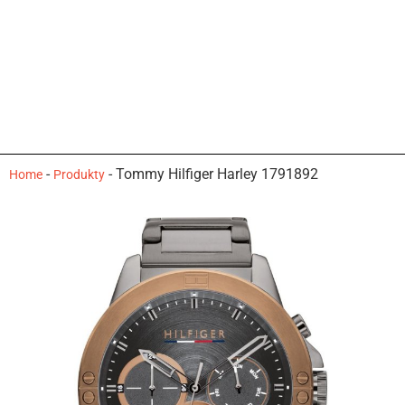
-
-
Tommy Hilfiger Harley 1791892
Home
Produkty