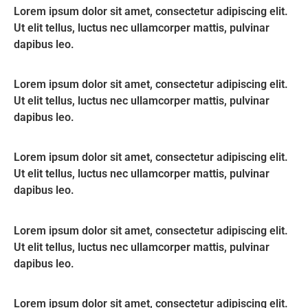
Lorem ipsum dolor sit amet, consectetur adipiscing elit.
Ut elit tellus, luctus nec ullamcorper mattis, pulvinar
dapibus leo.
Lorem ipsum dolor sit amet, consectetur adipiscing elit.
Ut elit tellus, luctus nec ullamcorper mattis, pulvinar
dapibus leo.
Lorem ipsum dolor sit amet, consectetur adipiscing elit.
Ut elit tellus, luctus nec ullamcorper mattis, pulvinar
dapibus leo.
Lorem ipsum dolor sit amet, consectetur adipiscing elit.
Ut elit tellus, luctus nec ullamcorper mattis, pulvinar
dapibus leo.
Lorem ipsum dolor sit amet, consectetur adipiscing elit.