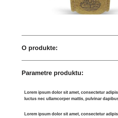
O produkte:
Parametre produktu:
Lorem ipsum dolor sit amet, consectetur adipiscin
luctus nec ullamcorper mattis, pulvinar dapibus
Lorem ipsum dolor sit amet, consectetur adipiscin