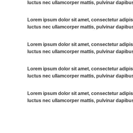
luctus nec ullamcorper mattis, pulvinar dapibus
Lorem ipsum dolor sit amet, consectetur adipiscin
luctus nec ullamcorper mattis, pulvinar dapibus
Lorem ipsum dolor sit amet, consectetur adipiscin
luctus nec ullamcorper mattis, pulvinar dapibus
Lorem ipsum dolor sit amet, consectetur adipiscin
luctus nec ullamcorper mattis, pulvinar dapibus
Lorem ipsum dolor sit amet, consectetur adipiscin
luctus nec ullamcorper mattis, pulvinar dapibus