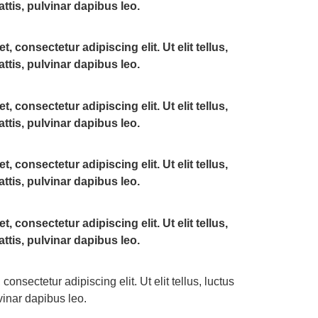
ttis, pulvinar dapibus leo.
 consectetur adipiscing elit. Ut elit tellus,
ttis, pulvinar dapibus leo.
 consectetur adipiscing elit. Ut elit tellus,
ttis, pulvinar dapibus leo.
 consectetur adipiscing elit. Ut elit tellus,
ttis, pulvinar dapibus leo.
 consectetur adipiscing elit. Ut elit tellus,
ttis, pulvinar dapibus leo.
onsectetur adipiscing elit. Ut elit tellus, luctus
vinar dapibus leo.