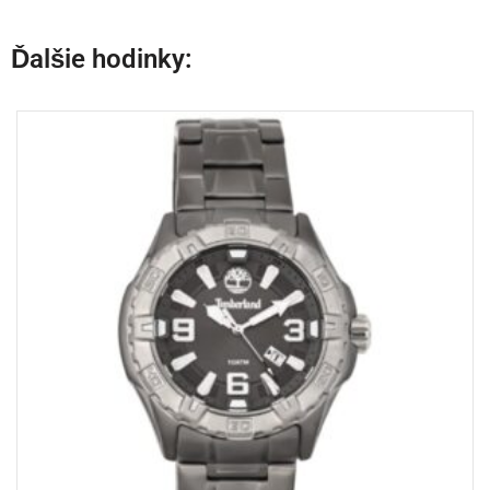
Ďalšie hodinky: