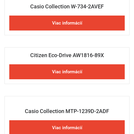
Casio Collection W-734-2AVEF
Viac informácií
Citizen Eco-Drive AW1816-89X
Viac informácií
Casio Collection MTP-1239D-2ADF
Viac informácií