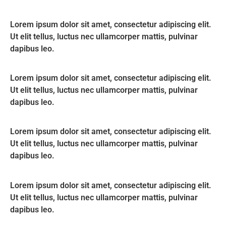
Lorem ipsum dolor sit amet, consectetur adipiscing elit.
Ut elit tellus, luctus nec ullamcorper mattis, pulvinar
dapibus leo.
Lorem ipsum dolor sit amet, consectetur adipiscing elit.
Ut elit tellus, luctus nec ullamcorper mattis, pulvinar
dapibus leo.
Lorem ipsum dolor sit amet, consectetur adipiscing elit.
Ut elit tellus, luctus nec ullamcorper mattis, pulvinar
dapibus leo.
Lorem ipsum dolor sit amet, consectetur adipiscing elit.
Ut elit tellus, luctus nec ullamcorper mattis, pulvinar
dapibus leo.