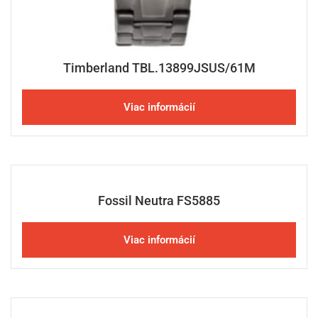
Timberland TBL.13899JSUS/61M
Viac informácií
Fossil Neutra FS5885
Viac informácií