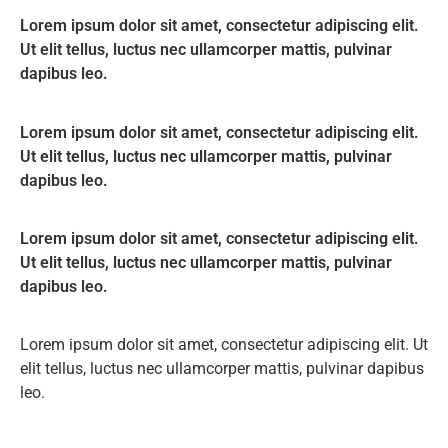
Lorem ipsum dolor sit amet, consectetur adipiscing elit.
Ut elit tellus, luctus nec ullamcorper mattis, pulvinar
dapibus leo.
Lorem ipsum dolor sit amet, consectetur adipiscing elit.
Ut elit tellus, luctus nec ullamcorper mattis, pulvinar
dapibus leo.
Lorem ipsum dolor sit amet, consectetur adipiscing elit.
Ut elit tellus, luctus nec ullamcorper mattis, pulvinar
dapibus leo.
Lorem ipsum dolor sit amet, consectetur adipiscing elit. Ut
elit tellus, luctus nec ullamcorper mattis, pulvinar dapibus
leo.