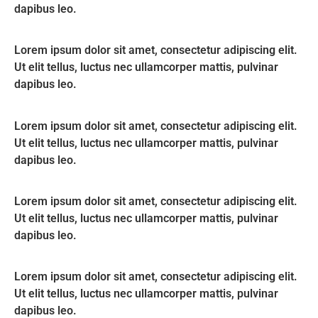
dapibus leo.
Lorem ipsum dolor sit amet, consectetur adipiscing elit.
Ut elit tellus, luctus nec ullamcorper mattis, pulvinar
dapibus leo.
Lorem ipsum dolor sit amet, consectetur adipiscing elit.
Ut elit tellus, luctus nec ullamcorper mattis, pulvinar
dapibus leo.
Lorem ipsum dolor sit amet, consectetur adipiscing elit.
Ut elit tellus, luctus nec ullamcorper mattis, pulvinar
dapibus leo.
Lorem ipsum dolor sit amet, consectetur adipiscing elit.
Ut elit tellus, luctus nec ullamcorper mattis, pulvinar
dapibus leo.