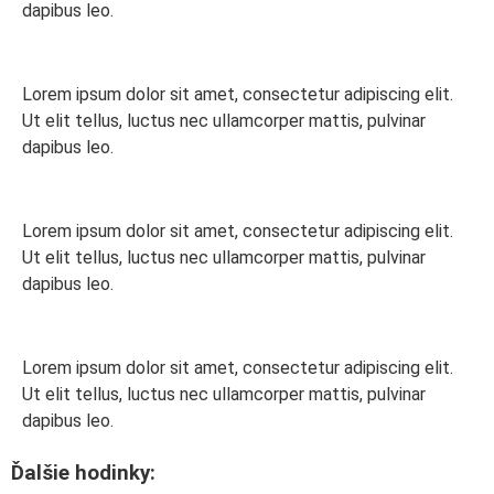
dapibus leo.
Lorem ipsum dolor sit amet, consectetur adipiscing elit.
Ut elit tellus, luctus nec ullamcorper mattis, pulvinar
dapibus leo.
Lorem ipsum dolor sit amet, consectetur adipiscing elit.
Ut elit tellus, luctus nec ullamcorper mattis, pulvinar
dapibus leo.
Lorem ipsum dolor sit amet, consectetur adipiscing elit.
Ut elit tellus, luctus nec ullamcorper mattis, pulvinar
dapibus leo.
Ďalšie hodinky: