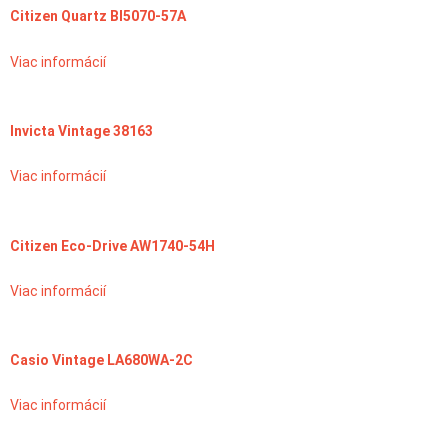
Citizen Quartz BI5070-57A
Viac informácií
Invicta Vintage 38163
Viac informácií
Citizen Eco-Drive AW1740-54H
Viac informácií
Casio Vintage LA680WA-2C
Viac informácií