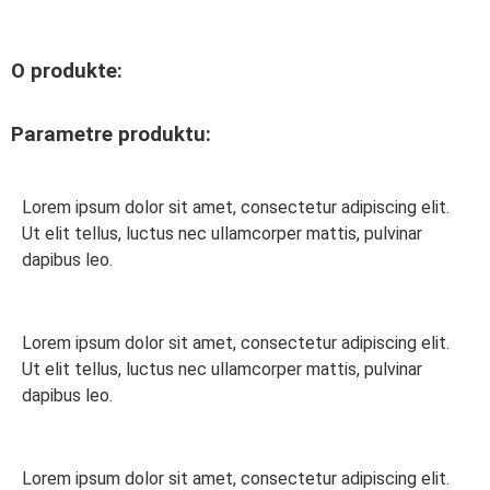
O produkte:
Parametre produktu:
Lorem ipsum dolor sit amet, consectetur adipiscing elit.
Ut elit tellus, luctus nec ullamcorper mattis, pulvinar
dapibus leo.
Lorem ipsum dolor sit amet, consectetur adipiscing elit.
Ut elit tellus, luctus nec ullamcorper mattis, pulvinar
dapibus leo.
Lorem ipsum dolor sit amet, consectetur adipiscing elit.