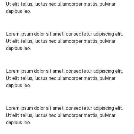
Ut elit tellus, luctus nec ullamcorper mattis, pulvinar
dapibus leo.
Lorem ipsum dolor sit amet, consectetur adipiscing elit.
Ut elit tellus, luctus nec ullamcorper mattis, pulvinar
dapibus leo.
Lorem ipsum dolor sit amet, consectetur adipiscing elit.
Ut elit tellus, luctus nec ullamcorper mattis, pulvinar
dapibus leo.
Lorem ipsum dolor sit amet, consectetur adipiscing elit.
Ut elit tellus, luctus nec ullamcorper mattis, pulvinar
dapibus leo.