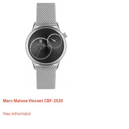
Marc Malone Vincent CBF-2520
Viac informácií