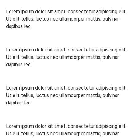
Lorem ipsum dolor sit amet, consectetur adipiscing elit.
Ut elit tellus, luctus nec ullamcorper mattis, pulvinar
dapibus leo.
Lorem ipsum dolor sit amet, consectetur adipiscing elit.
Ut elit tellus, luctus nec ullamcorper mattis, pulvinar
dapibus leo.
Lorem ipsum dolor sit amet, consectetur adipiscing elit.
Ut elit tellus, luctus nec ullamcorper mattis, pulvinar
dapibus leo.
Lorem ipsum dolor sit amet, consectetur adipiscing elit.
Ut elit tellus, luctus nec ullamcorper mattis, pulvinar