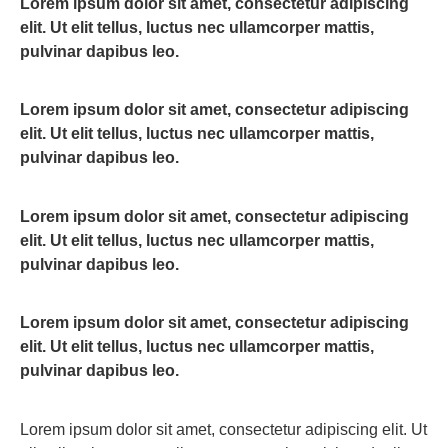
Lorem ipsum dolor sit amet, consectetur adipiscing
elit. Ut elit tellus, luctus nec ullamcorper mattis,
pulvinar dapibus leo.
Lorem ipsum dolor sit amet, consectetur adipiscing
elit. Ut elit tellus, luctus nec ullamcorper mattis,
pulvinar dapibus leo.
Lorem ipsum dolor sit amet, consectetur adipiscing
elit. Ut elit tellus, luctus nec ullamcorper mattis,
pulvinar dapibus leo.
Lorem ipsum dolor sit amet, consectetur adipiscing
elit. Ut elit tellus, luctus nec ullamcorper mattis,
pulvinar dapibus leo.
Lorem ipsum dolor sit amet, consectetur adipiscing elit. Ut