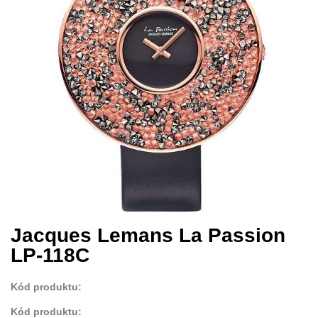
Jacques Lemans La Passion
LP-118C
Kód produktu:
Kód produktu: