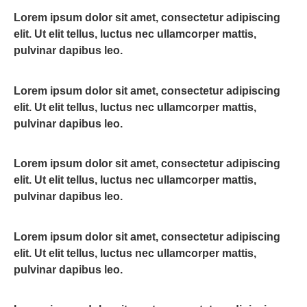
Lorem ipsum dolor sit amet, consectetur adipiscing
elit. Ut elit tellus, luctus nec ullamcorper mattis,
pulvinar dapibus leo.
Lorem ipsum dolor sit amet, consectetur adipiscing
elit. Ut elit tellus, luctus nec ullamcorper mattis,
pulvinar dapibus leo.
Lorem ipsum dolor sit amet, consectetur adipiscing
elit. Ut elit tellus, luctus nec ullamcorper mattis,
pulvinar dapibus leo.
Lorem ipsum dolor sit amet, consectetur adipiscing
elit. Ut elit tellus, luctus nec ullamcorper mattis,
pulvinar dapibus leo.