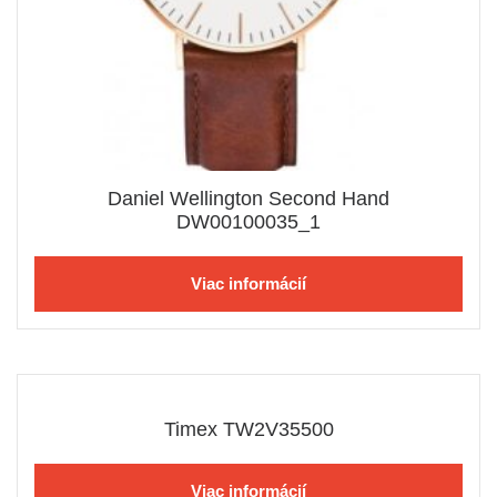
Daniel Wellington Second Hand
DW00100035_1
Viac informácií
Timex TW2V35500
Viac informácií