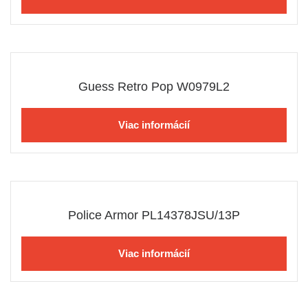
Guess Retro Pop W0979L2
Viac informácií
Police Armor PL14378JSU/13P
Viac informácií