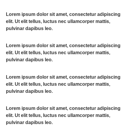
Lorem ipsum dolor sit amet, consectetur adipiscing
elit. Ut elit tellus, luctus nec ullamcorper mattis,
pulvinar dapibus leo.
Lorem ipsum dolor sit amet, consectetur adipiscing
elit. Ut elit tellus, luctus nec ullamcorper mattis,
pulvinar dapibus leo.
Lorem ipsum dolor sit amet, consectetur adipiscing
elit. Ut elit tellus, luctus nec ullamcorper mattis,
pulvinar dapibus leo.
Lorem ipsum dolor sit amet, consectetur adipiscing
elit. Ut elit tellus, luctus nec ullamcorper mattis,
pulvinar dapibus leo.