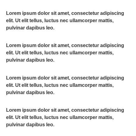
Lorem ipsum dolor sit amet, consectetur adipiscing
elit. Ut elit tellus, luctus nec ullamcorper mattis,
pulvinar dapibus leo.
Lorem ipsum dolor sit amet, consectetur adipiscing
elit. Ut elit tellus, luctus nec ullamcorper mattis,
pulvinar dapibus leo.
Lorem ipsum dolor sit amet, consectetur adipiscing
elit. Ut elit tellus, luctus nec ullamcorper mattis,
pulvinar dapibus leo.
Lorem ipsum dolor sit amet, consectetur adipiscing
elit. Ut elit tellus, luctus nec ullamcorper mattis,
pulvinar dapibus leo.