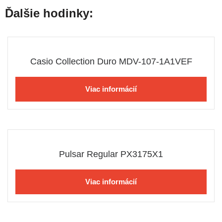
Ďalšie hodinky:
Casio Collection Duro MDV-107-1A1VEF
Viac informácií
Pulsar Regular PX3175X1
Viac informácií