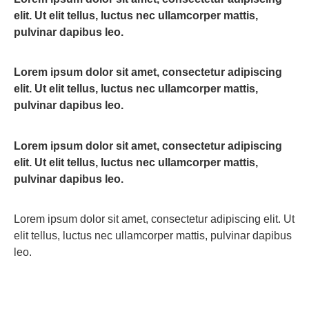
elit. Ut elit tellus, luctus nec ullamcorper mattis,
pulvinar dapibus leo.
Lorem ipsum dolor sit amet, consectetur adipiscing
elit. Ut elit tellus, luctus nec ullamcorper mattis,
pulvinar dapibus leo.
Lorem ipsum dolor sit amet, consectetur adipiscing
elit. Ut elit tellus, luctus nec ullamcorper mattis,
pulvinar dapibus leo.
Lorem ipsum dolor sit amet, consectetur adipiscing elit. Ut
elit tellus, luctus nec ullamcorper mattis, pulvinar dapibus
leo.