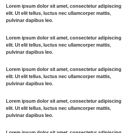
Lorem ipsum dolor sit amet, consectetur adipiscing
elit. Ut elit tellus, luctus nec ullamcorper mattis,
pulvinar dapibus leo.
Lorem ipsum dolor sit amet, consectetur adipiscing
elit. Ut elit tellus, luctus nec ullamcorper mattis,
pulvinar dapibus leo.
Lorem ipsum dolor sit amet, consectetur adipiscing
elit. Ut elit tellus, luctus nec ullamcorper mattis,
pulvinar dapibus leo.
Lorem ipsum dolor sit amet, consectetur adipiscing
elit. Ut elit tellus, luctus nec ullamcorper mattis,
pulvinar dapibus leo.
Lorem ipsum dolor sit amet, consectetur adipiscing