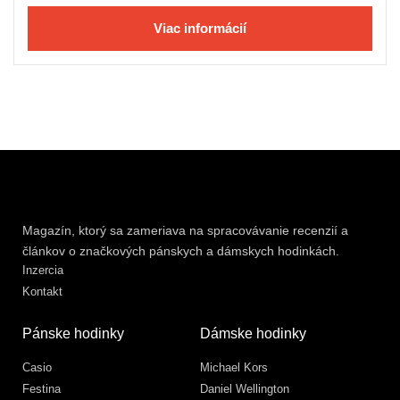
Viac informácií
Magazín, ktorý sa zameriava na spracovávanie recenzií a
článkov o značkových pánskych a dámskych hodinkách.
Inzercia
Kontakt
Pánske hodinky
Dámske hodinky
Casio
Michael Kors
Festina
Daniel Wellington