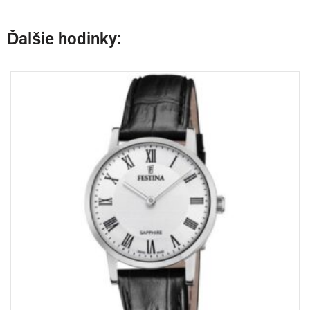
Ďalšie hodinky: