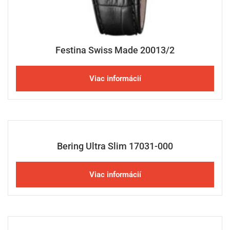
Festina Swiss Made 20013/2
Viac informácií
Bering Ultra Slim 17031-000
Viac informácií