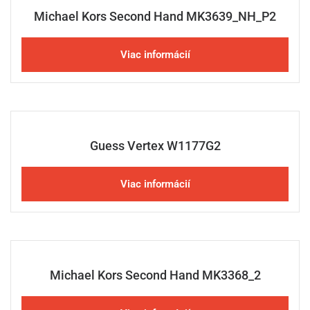
Michael Kors Second Hand MK3639_NH_P2
Viac informácií
Guess Vertex W1177G2
Viac informácií
Michael Kors Second Hand MK3368_2