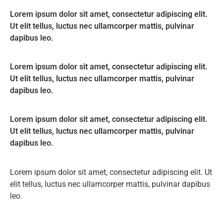
Lorem ipsum dolor sit amet, consectetur adipiscing elit.
Ut elit tellus, luctus nec ullamcorper mattis, pulvinar
dapibus leo.
Lorem ipsum dolor sit amet, consectetur adipiscing elit.
Ut elit tellus, luctus nec ullamcorper mattis, pulvinar
dapibus leo.
Lorem ipsum dolor sit amet, consectetur adipiscing elit.
Ut elit tellus, luctus nec ullamcorper mattis, pulvinar
dapibus leo.
Lorem ipsum dolor sit amet, consectetur adipiscing elit. Ut
elit tellus, luctus nec ullamcorper mattis, pulvinar dapibus
leo.