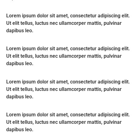
Lorem ipsum dolor sit amet, consectetur adipiscing elit.
Ut elit tellus, luctus nec ullamcorper mattis, pulvinar
dapibus leo.
Lorem ipsum dolor sit amet, consectetur adipiscing elit.
Ut elit tellus, luctus nec ullamcorper mattis, pulvinar
dapibus leo.
Lorem ipsum dolor sit amet, consectetur adipiscing elit.
Ut elit tellus, luctus nec ullamcorper mattis, pulvinar
dapibus leo.
Lorem ipsum dolor sit amet, consectetur adipiscing elit.
Ut elit tellus, luctus nec ullamcorper mattis, pulvinar
dapibus leo.