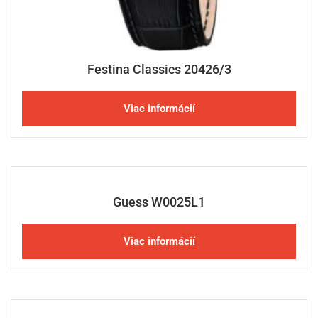
Festina Classics 20426/3
Viac informácií
Guess W0025L1
Viac informácií