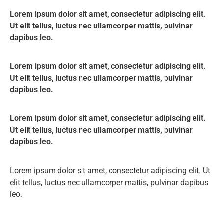
Lorem ipsum dolor sit amet, consectetur adipiscing elit.
Ut elit tellus, luctus nec ullamcorper mattis, pulvinar
dapibus leo.
Lorem ipsum dolor sit amet, consectetur adipiscing elit.
Ut elit tellus, luctus nec ullamcorper mattis, pulvinar
dapibus leo.
Lorem ipsum dolor sit amet, consectetur adipiscing elit.
Ut elit tellus, luctus nec ullamcorper mattis, pulvinar
dapibus leo.
Lorem ipsum dolor sit amet, consectetur adipiscing elit. Ut
elit tellus, luctus nec ullamcorper mattis, pulvinar dapibus
leo.