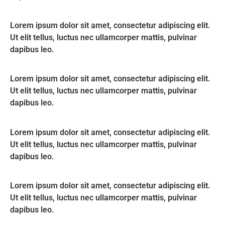
Lorem ipsum dolor sit amet, consectetur adipiscing elit.
Ut elit tellus, luctus nec ullamcorper mattis, pulvinar
dapibus leo.
Lorem ipsum dolor sit amet, consectetur adipiscing elit.
Ut elit tellus, luctus nec ullamcorper mattis, pulvinar
dapibus leo.
Lorem ipsum dolor sit amet, consectetur adipiscing elit.
Ut elit tellus, luctus nec ullamcorper mattis, pulvinar
dapibus leo.
Lorem ipsum dolor sit amet, consectetur adipiscing elit.
Ut elit tellus, luctus nec ullamcorper mattis, pulvinar
dapibus leo.