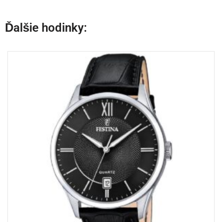
Ďalšie hodinky: