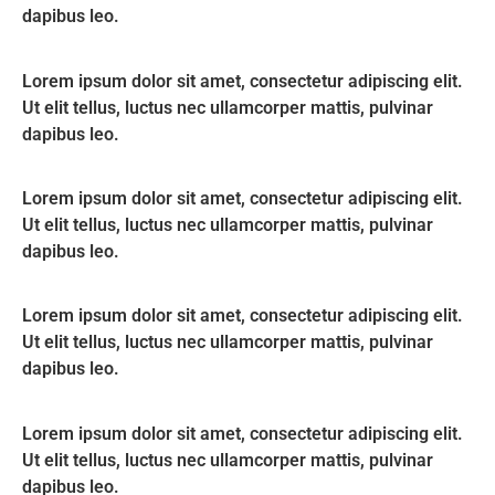
dapibus leo.
Lorem ipsum dolor sit amet, consectetur adipiscing elit.
Ut elit tellus, luctus nec ullamcorper mattis, pulvinar
dapibus leo.
Lorem ipsum dolor sit amet, consectetur adipiscing elit.
Ut elit tellus, luctus nec ullamcorper mattis, pulvinar
dapibus leo.
Lorem ipsum dolor sit amet, consectetur adipiscing elit.
Ut elit tellus, luctus nec ullamcorper mattis, pulvinar
dapibus leo.
Lorem ipsum dolor sit amet, consectetur adipiscing elit.
Ut elit tellus, luctus nec ullamcorper mattis, pulvinar
dapibus leo.