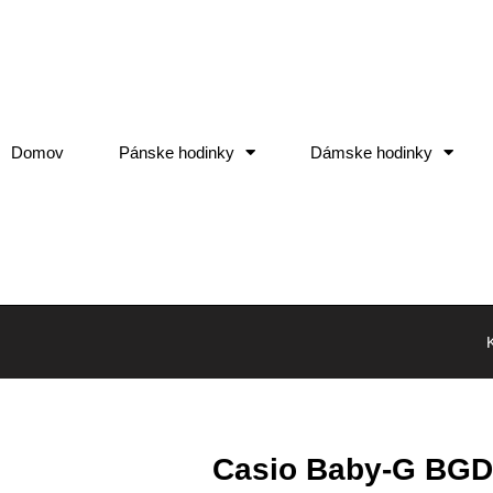
Domov
Pánske hodinky
Dámske hodinky
Casio Baby-G BGD