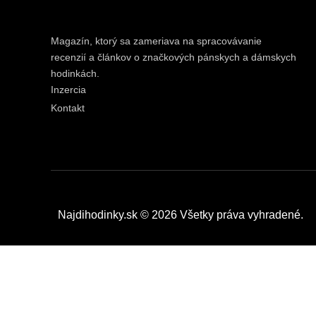
Magazín, ktorý sa zameriava na spracovávanie
recenzií a článkov o značkových pánskych a dámskych
hodinkách.
Inzercia
Kontakt
Najdihodinky.sk © 2026 Všetky práva vyhradené.