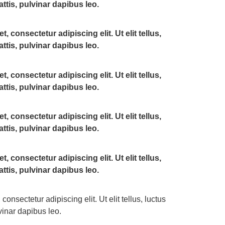
ttis, pulvinar dapibus leo.
 consectetur adipiscing elit. Ut elit tellus,
ttis, pulvinar dapibus leo.
 consectetur adipiscing elit. Ut elit tellus,
ttis, pulvinar dapibus leo.
 consectetur adipiscing elit. Ut elit tellus,
ttis, pulvinar dapibus leo.
 consectetur adipiscing elit. Ut elit tellus,
ttis, pulvinar dapibus leo.
onsectetur adipiscing elit. Ut elit tellus, luctus
vinar dapibus leo.