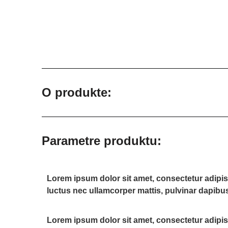
O produkte:
Parametre produktu:
Lorem ipsum dolor sit amet, consectetur adipiscin
luctus nec ullamcorper mattis, pulvinar dapibus
Lorem ipsum dolor sit amet, consectetur adipiscin