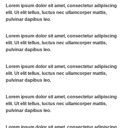
Lorem ipsum dolor sit amet, consectetur adipiscing
elit. Ut elit tellus, luctus nec ullamcorper mattis,
pulvinar dapibus leo.
Lorem ipsum dolor sit amet, consectetur adipiscing
elit. Ut elit tellus, luctus nec ullamcorper mattis,
pulvinar dapibus leo.
Lorem ipsum dolor sit amet, consectetur adipiscing
elit. Ut elit tellus, luctus nec ullamcorper mattis,
pulvinar dapibus leo.
Lorem ipsum dolor sit amet, consectetur adipiscing
elit. Ut elit tellus, luctus nec ullamcorper mattis,
pulvinar dapibus leo.
Lorem ipsum dolor sit amet, consectetur adipiscing