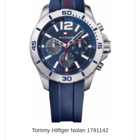
Tommy Hilfiger Nolan 1791142