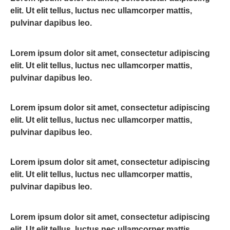
elit. Ut elit tellus, luctus nec ullamcorper mattis,
pulvinar dapibus leo.
Lorem ipsum dolor sit amet, consectetur adipiscing
elit. Ut elit tellus, luctus nec ullamcorper mattis,
pulvinar dapibus leo.
Lorem ipsum dolor sit amet, consectetur adipiscing
elit. Ut elit tellus, luctus nec ullamcorper mattis,
pulvinar dapibus leo.
Lorem ipsum dolor sit amet, consectetur adipiscing
elit. Ut elit tellus, luctus nec ullamcorper mattis,
pulvinar dapibus leo.
Lorem ipsum dolor sit amet, consectetur adipiscing
elit. Ut elit tellus, luctus nec ullamcorper mattis,