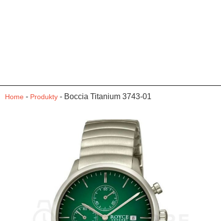
-
-
Boccia Titanium 3743-01
Home
Produkty