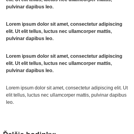
pulvinar dapibus leo.
Lorem ipsum dolor sit amet, consectetur adipiscing
elit. Ut elit tellus, luctus nec ullamcorper mattis,
pulvinar dapibus leo.
Lorem ipsum dolor sit amet, consectetur adipiscing
elit. Ut elit tellus, luctus nec ullamcorper mattis,
pulvinar dapibus leo.
Lorem ipsum dolor sit amet, consectetur adipiscing elit. Ut
elit tellus, luctus nec ullamcorper mattis, pulvinar dapibus
leo.