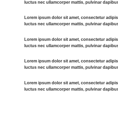
luctus nec ullamcorper mattis, pulvinar dapibus
Lorem ipsum dolor sit amet, consectetur adipiscin
luctus nec ullamcorper mattis, pulvinar dapibus
Lorem ipsum dolor sit amet, consectetur adipiscin
luctus nec ullamcorper mattis, pulvinar dapibus
Lorem ipsum dolor sit amet, consectetur adipiscin
luctus nec ullamcorper mattis, pulvinar dapibus
Lorem ipsum dolor sit amet, consectetur adipiscin
luctus nec ullamcorper mattis, pulvinar dapibus