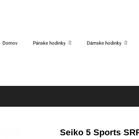
Domov
Pánske hodinky
Dámske hodinky
Seiko 5 Sports S