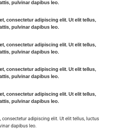
ttis, pulvinar dapibus leo.
 consectetur adipiscing elit. Ut elit tellus,
ttis, pulvinar dapibus leo.
 consectetur adipiscing elit. Ut elit tellus,
ttis, pulvinar dapibus leo.
 consectetur adipiscing elit. Ut elit tellus,
ttis, pulvinar dapibus leo.
 consectetur adipiscing elit. Ut elit tellus,
ttis, pulvinar dapibus leo.
onsectetur adipiscing elit. Ut elit tellus, luctus
vinar dapibus leo.