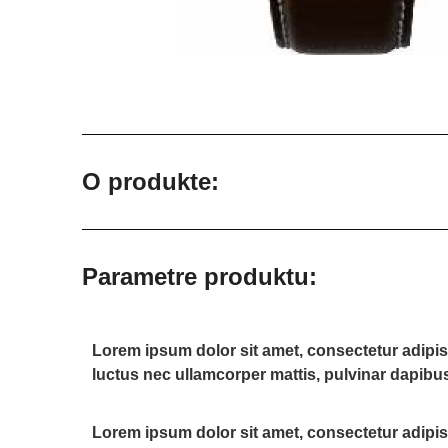
O produkte:
Parametre produktu:
Lorem ipsum dolor sit amet, consectetur adipiscin
luctus nec ullamcorper mattis, pulvinar dapibus
Lorem ipsum dolor sit amet, consectetur adipiscin