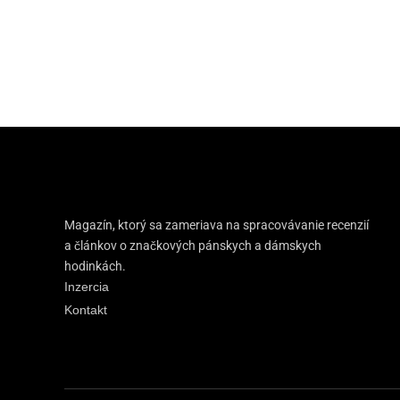
Magazín, ktorý sa zameriava na spracovávanie recenzií
a článkov o značkových pánskych a dámskych
hodinkách.
Inzercia
Kontakt