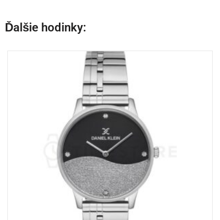
Ďalšie hodinky: