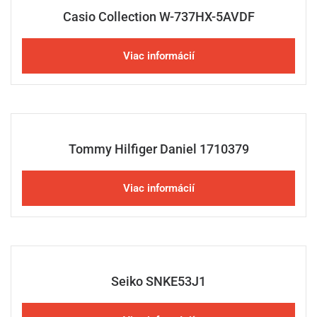
Casio Collection W-737HX-5AVDF
Viac informácií
Tommy Hilfiger Daniel 1710379
Viac informácií
Seiko SNKE53J1