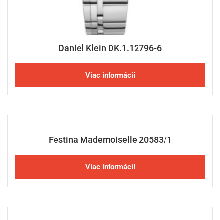
Daniel Klein DK.1.12796-6
Viac informácií
Festina Mademoiselle 20583/1
Viac informácií