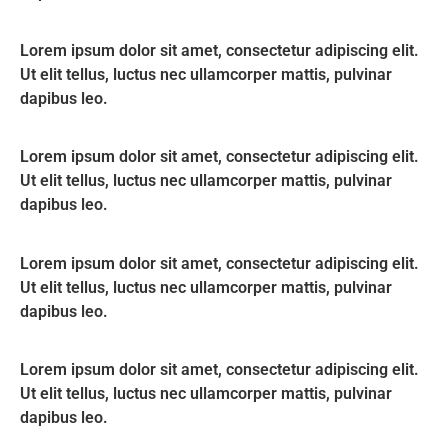
Lorem ipsum dolor sit amet, consectetur adipiscing elit.
Ut elit tellus, luctus nec ullamcorper mattis, pulvinar
dapibus leo.
Lorem ipsum dolor sit amet, consectetur adipiscing elit.
Ut elit tellus, luctus nec ullamcorper mattis, pulvinar
dapibus leo.
Lorem ipsum dolor sit amet, consectetur adipiscing elit.
Ut elit tellus, luctus nec ullamcorper mattis, pulvinar
dapibus leo.
Lorem ipsum dolor sit amet, consectetur adipiscing elit.
Ut elit tellus, luctus nec ullamcorper mattis, pulvinar
dapibus leo.