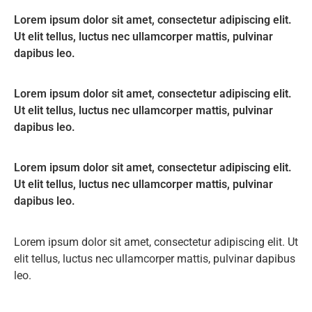
Lorem ipsum dolor sit amet, consectetur adipiscing elit.
Ut elit tellus, luctus nec ullamcorper mattis, pulvinar
dapibus leo.
Lorem ipsum dolor sit amet, consectetur adipiscing elit.
Ut elit tellus, luctus nec ullamcorper mattis, pulvinar
dapibus leo.
Lorem ipsum dolor sit amet, consectetur adipiscing elit.
Ut elit tellus, luctus nec ullamcorper mattis, pulvinar
dapibus leo.
Lorem ipsum dolor sit amet, consectetur adipiscing elit. Ut
elit tellus, luctus nec ullamcorper mattis, pulvinar dapibus
leo.