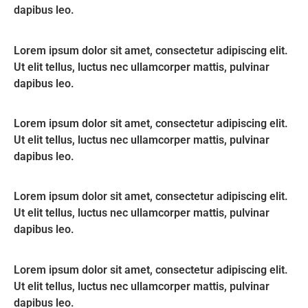
dapibus leo.
Lorem ipsum dolor sit amet, consectetur adipiscing elit.
Ut elit tellus, luctus nec ullamcorper mattis, pulvinar
dapibus leo.
Lorem ipsum dolor sit amet, consectetur adipiscing elit.
Ut elit tellus, luctus nec ullamcorper mattis, pulvinar
dapibus leo.
Lorem ipsum dolor sit amet, consectetur adipiscing elit.
Ut elit tellus, luctus nec ullamcorper mattis, pulvinar
dapibus leo.
Lorem ipsum dolor sit amet, consectetur adipiscing elit.
Ut elit tellus, luctus nec ullamcorper mattis, pulvinar
dapibus leo.