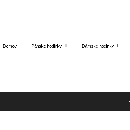
Domov
Pánske hodinky
Dámske hodinky