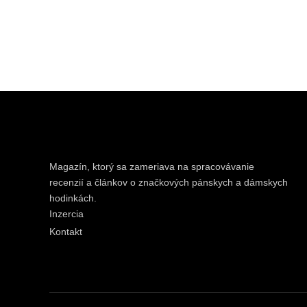
Magazín, ktorý sa zameriava na spracovávanie
recenzií a článkov o značkových pánskych a dámskych
hodinkách.
Inzercia
Kontakt