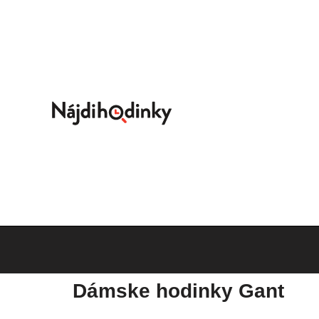
Dámske hodinky Gant